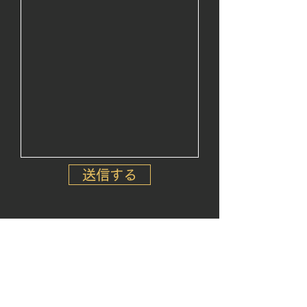
送信する
​株式会社マキテックサービス