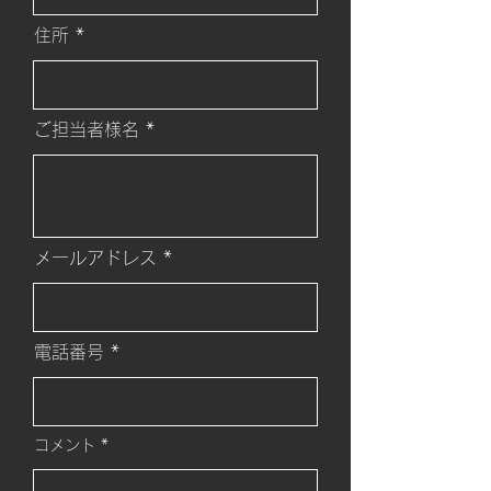
住所
ご担当者様名
メールアドレス
電話番号
コメント