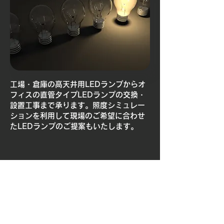
工場・倉庫の高天井用LEDランプからオ
フィスの直管タイプLEDランプの交換・
設置工事まで承ります。照度シミュレー
ションを利用して現場のご希望に合わせ
たLEDランプのご提案もいたします。
​株式会社マキテックサービス