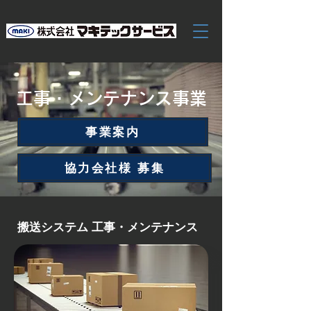
​工事・メンテナンス事業
事業案内
協力会社様 募集
​搬送システム 工事・メンテナンス